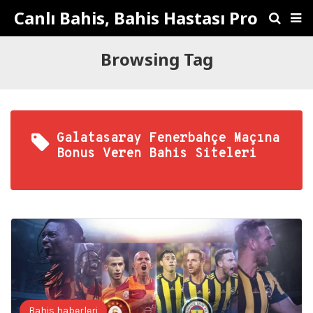
Canlı Bahis, Bahis Hastası Pro
Browsing Tag
Galatasaray Fenerbahçe Maçına
Bonus Veren Bahis Siteleri
Bahis haberleri