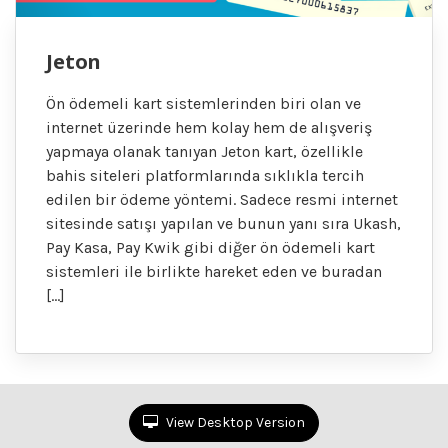
Jeton
Ön ödemeli kart sistemlerinden biri olan ve
internet üzerinde hem kolay hem de alışveriş
yapmaya olanak tanıyan Jeton kart, özellikle
bahis siteleri platformlarında sıklıkla tercih
edilen bir ödeme yöntemi. Sadece resmi internet
sitesinde satışı yapılan ve bunun yanı sıra Ukash,
Pay Kasa, Pay Kwik gibi diğer ön ödemeli kart
sistemleri ile birlikte hareket eden ve buradan
[…]
View Desktop Version