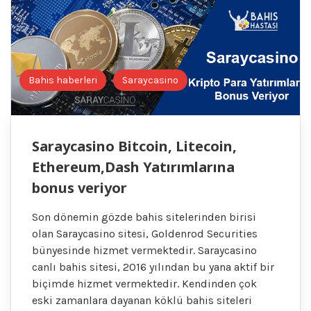
Bahis haberleri
Saraycasino
Saraycasino Bitcoin, Litecoin,
Ethereum,Dash Yatırımlarına
bonus veriyor
Son dönemin gözde bahis sitelerinden birisi
olan Saraycasino sitesi, Goldenrod Securities
bünyesinde hizmet vermektedir. Saraycasino
canlı bahis sitesi, 2016 yılından bu yana aktif bir
biçimde hizmet vermektedir. Kendinden çok
eski zamanlara dayanan köklü bahis siteleri