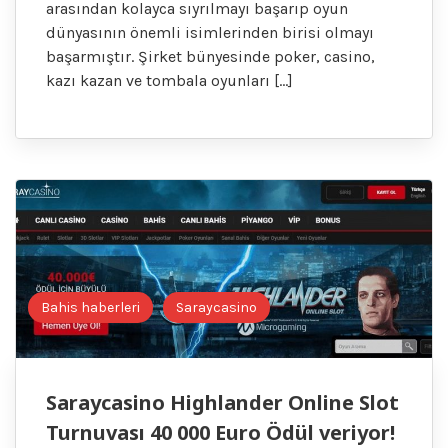
arasından kolayca sıyrılmayı başarıp oyun
dünyasının önemli isimlerinden birisi olmayı
başarmıştır. Şirket bünyesinde poker, casino,
kazı kazan ve tombala oyunları […]
Bahis haberleri
Saraycasino
Saraycasino Highlander Online Slot
Turnuvası 40 000 Euro Ödül veriyor!