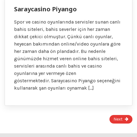
Saraycasino Piyango
Spor ve casino oyunlarında servisler sunan canlı
bahis siteleri, bahis severler için her zaman
dikkat çekici olmuştur. Çünkü canlı oyunlar,
heyecan bakımından online/video oyunlara göre
her zaman daha ön plandadır. Bu nedenle
günümüzde hizmet veren online bahis siteleri,
servisleri arasında canlı bahis ve casino
oyunlarına yer vermeye özen
göstermektedir. Saraycasino Piyango seçeneğini
kullanarak şan oyunları oynamak […]
Page
Next
1
of