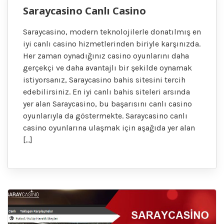
Saraycasino Canlı Casino
Saraycasino, modern teknolojilerle donatılmış en
iyi canlı casino hizmetlerinden biriyle karşınızda.
Her zaman oynadığınız casino oyunlarını daha
gerçekçi ve daha avantajlı bir şekilde oynamak
istiyorsanız, Saraycasino bahis sitesini tercih
edebilirsiniz. En iyi canlı bahis siteleri arsında
yer alan Saraycasino, bu başarısını canlı casino
oyunlarıyla da göstermekte. Saraycasino canlı
casino oyunlarına ulaşmak için aşağıda yer alan
[…]