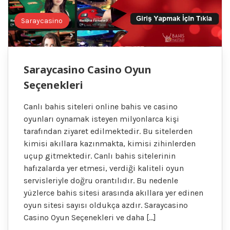
Saraycasino
Saraycasino Casino Oyun
Seçenekleri
Canlı bahis siteleri online bahis ve casino
oyunları oynamak isteyen milyonlarca kişi
tarafından ziyaret edilmektedir. Bu sitelerden
kimisi akıllara kazınmakta, kimisi zihinlerden
uçup gitmektedir. Canlı bahis sitelerinin
hafızalarda yer etmesi, verdiği kaliteli oyun
servisleriyle doğru orantılıdır. Bu nedenle
yüzlerce bahis sitesi arasında akıllara yer edinen
oyun sitesi sayısı oldukça azdır. Saraycasino
Casino Oyun Seçenekleri ve daha […]