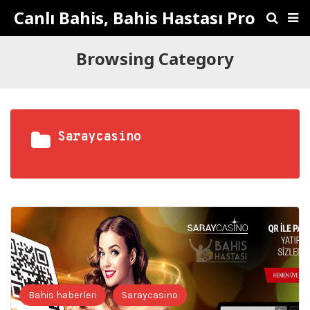
Canlı Bahis, Bahis Hastası Pro
Browsing Category
Saraycasino
Bahis haberleri
Saraycasino